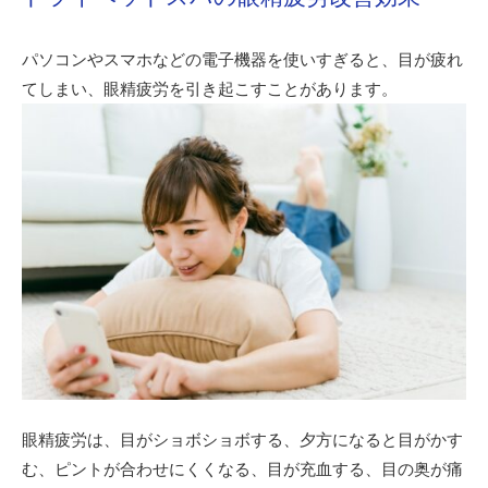
パソコンやスマホなどの電子機器を使いすぎると、目が疲れ
てしまい、眼精疲労を引き起こすことがあります。
眼精疲労は、目がショボショボする、夕方になると目がかす
む、ピントが合わせにくくなる、目が充血する、目の奥が痛