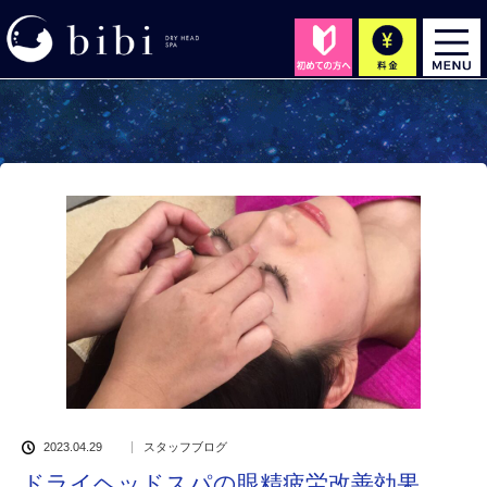
2023.04.29
スタッフブログ
ドライヘッドスパの眼精疲労改善効果