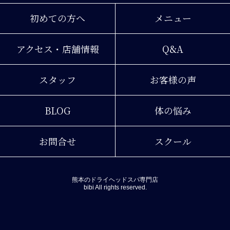
初めての方へ
メニュー
アクセス・店舗情報
Q&A
スタッフ
お客様の声
BLOG
体の悩み
お問合せ
スクール
熊本のドライヘッドスパ専門店
bibi All rights reserved.