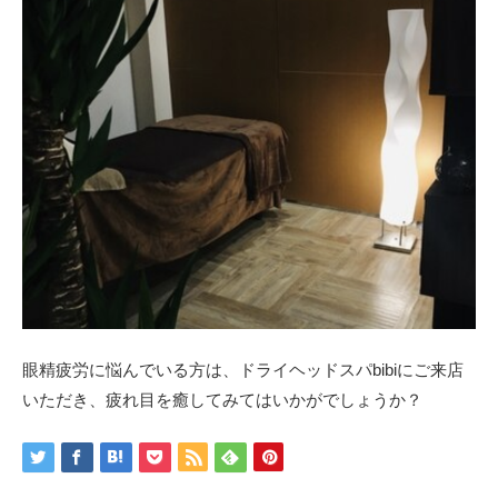
眼精疲労に悩んでいる方は、ドライヘッドスパbibiにご来店
いただき、疲れ目を癒してみてはいかがでしょうか？