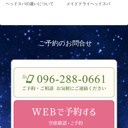
ヘッドスパの違いについて
メイドドライヘッドスパ
ご予約のお問合せ