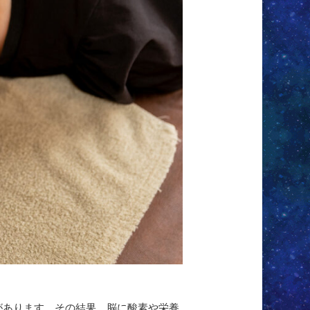
があります。その結果、脳に酸素や栄養