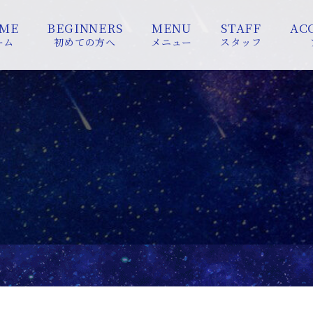
ME
BEGINNERS
MENU
STAFF
AC
ーム
初めての方へ
メニュー
スタッフ