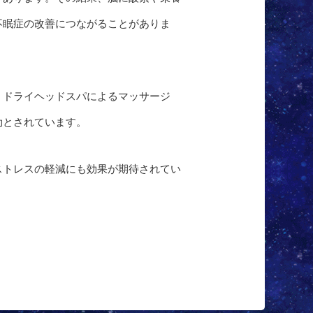
不眠症の改善につながることがありま
。ドライヘッドスパによるマッサージ
効とされています。
ストレスの軽減にも効果が期待されてい