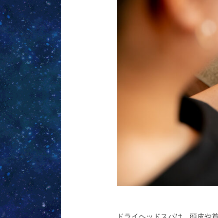
ドライヘッドスパは、頭皮や