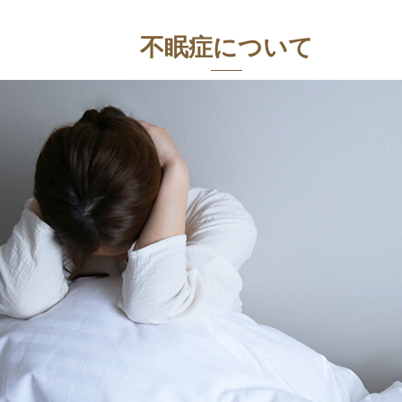
不眠症について