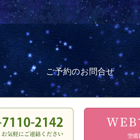
ご予約のお問合せ