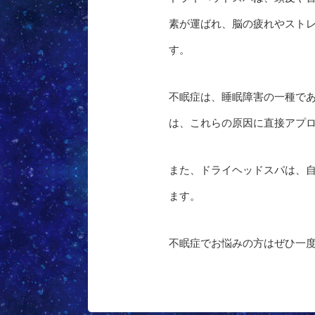
素が運ばれ、脳の疲れやスト
す。
不眠症は、睡眠障害の一種で
は、これらの原因に直接アプ
また、ドライヘッドスパは、
ます。
不眠症でお悩みの方はぜひ一