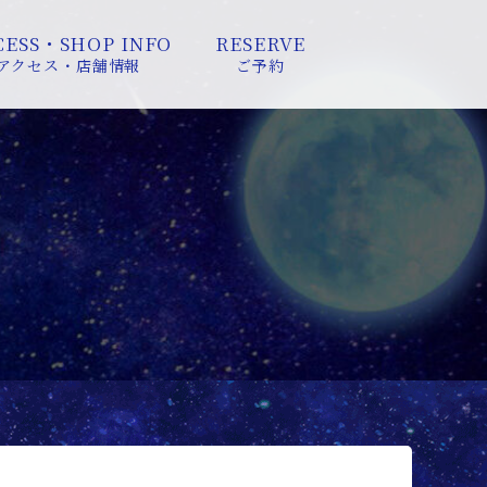
CESS・SHOP INFO
RESERVE
アクセス・店舗情報
ご予約