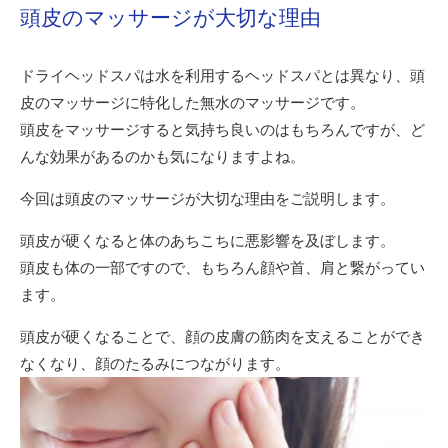
頭皮のマッサージが大切な理由
ドライヘッドスパは水を利用するヘッドスパとは異なり、頭
皮のマッサージに特化した無水のマッサージです。
頭皮をマッサージすると気持ち良いのはもちろんですが、ど
んな効果があるのかも気になりますよね。
今回は頭皮のマッサージが大切な理由をご説明します。
頭皮が硬くなると体のあちこちに悪影響を及ぼします。
頭皮も体の一部ですので、もちろん顔や首、肩と繋がってい
ます。
頭皮が硬くなることで、顔の皮膚の筋肉を支えることができ
なくなり、顔のたるみにつながります。