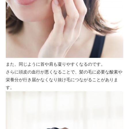
また、同じように首や肩も凝りやすくなるのです。
さらに頭皮の血行が悪くなることで、髪の毛に必要な酸素や
栄養分が行き届かなくなり抜け毛につながることがありま
す。