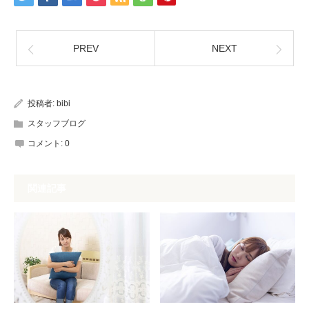
PREV
NEXT
投稿者:
bibi
スタッフブログ
コメント:
0
関連記事