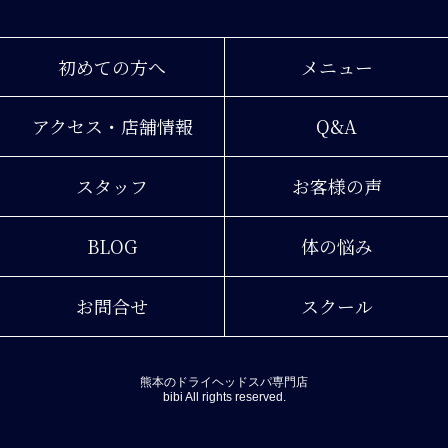
初めての方へ
メニュー
アクセス・店舗情報
Q&A
スタッフ
お客様の声
BLOG
体の悩み
お問合せ
スクール
熊本のドライヘッドスパ専門店
bibi All rights reserved.