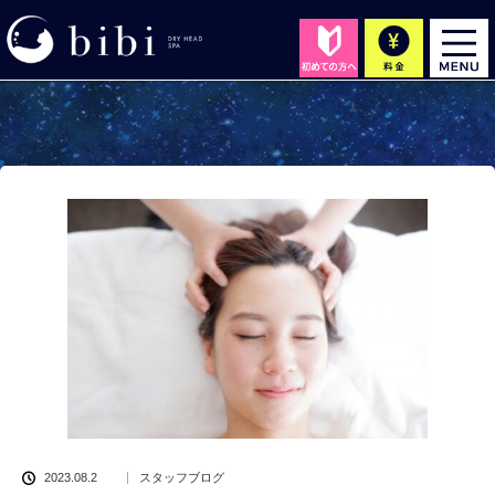
2023.08.2
スタッフブログ