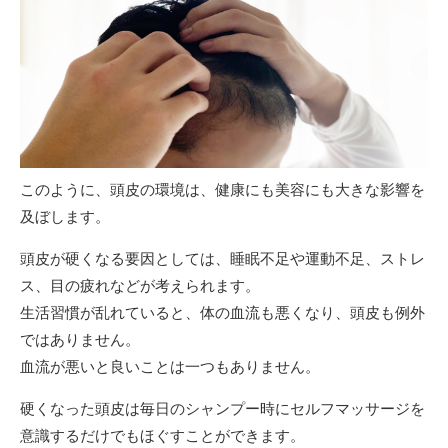
このように、頭皮の環境は、健康にも美容にも大きな影響を
及ぼします。
頭皮が硬くなる要因としては、睡眠不足や運動不足、ストレ
ス、目の疲れなどが考えられます。
生活習慣が乱れていると、体の血流も悪くなり、頭皮も例外
ではありません。
血流が悪いと良いことは一つもありません。
硬くなった頭皮は毎日のシャンプー時にセルフマッサージを
意識するだけでもほぐすことができます。