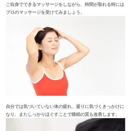
ご自身でできるマッサージをしながら、時間が取れる時には
プロのマッサージを受けてみましょう。
自分では気づいていない体の疲れ、凝りに気づくきっかけに
なり、またしっかりほぐすことで睡眠の質も改善します。