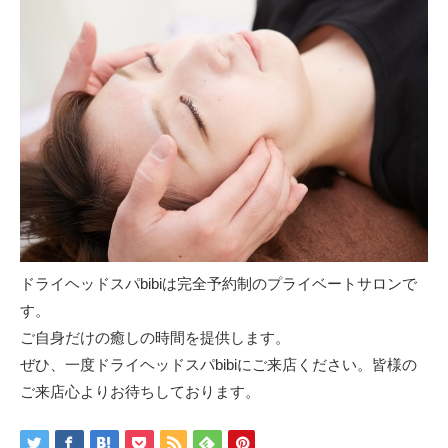
ドライヘッドスパbibiは完全予約制のプライベートサロンで
す。
ご自身だけの癒しの時間を提供します。
ぜひ、一度ドライヘッドスパbibiにご来店ください。皆様の
ご来店心よりお待ちしております。