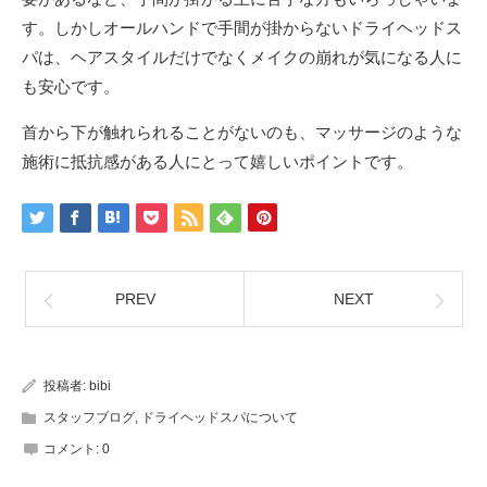
す。しかしオールハンドで手間が掛からないドライヘッドス
パは、ヘアスタイルだけでなくメイクの崩れが気になる人に
も安心です。
首から下が触れられることがないのも、マッサージのような
施術に抵抗感がある人にとって嬉しいポイントです。
PREV
NEXT
投稿者:
bibi
スタッフブログ
,
ドライヘッドスパについて
コメント:
0