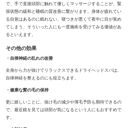
で、手で直接頭部に触れて優しくマッサージすることが、緊
張状態の緩和と睡眠の質改善に繋がります。身体が疲れてい
る自覚はあるのに眠れない、寝つきが悪くて夜中に目が覚め
てしまう、そういった人にも一度施術を受けてみる価値があ
るといえます。
その他の効果
・自律神経の乱れの改善
全身から力が抜けてリラックスできるドライヘッドスパは、
自律神経を整えるのにも役立ちます。
・健康な髪の毛の保持
更に嬉しいことに、抜け毛の減少や薄毛予防も期待できるの
で、最近鏡を見ては頭部が気になるという人にもおすすめで
す。