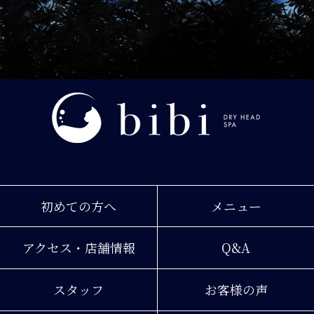
初めての方へ
メニュー
アクセス・店舗情報
Q&A
スタッフ
お客様の声