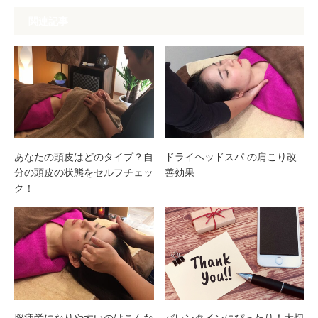
関連記事
あなたの頭皮はどのタイプ？自
ドライヘッドスパ の肩こり改
分の頭皮の状態をセルフチェッ
善効果
ク！