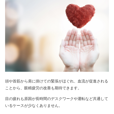
頭や首筋から肩に掛けての緊張がほぐれ、血流が促進される
ことから、眼精疲労の改善も期待できます。
目の疲れも原因が長時間のデスクワークや運転など共通して
いるケースが少なくありません。