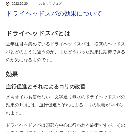
2022.10.20
スタッフブログ
ドライヘッドスパの効果について
ドライヘッドスパとは
近年注目を集めているドライヘッドスパは、従来のヘッドス
パとどのように違うのか、またどういった効果に期待できる
のか気になるものです。
効果
血行促進とそれによるコリの改善
水もオイルも使わない、文字通り無水のドライヘッドスパの
効果の1つには、血行促進とそれによるコリの改善が挙げら
れます。
ドライヘッドスパは頭部を中心に行われる施術ですが、その